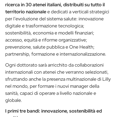
ricerca in 30 atenei italiani, distribuiti su tutto il
territorio nazionale
e dedicati a verticali strategici
per l’evoluzione del sistema salute: innovazione
digitale e trasformazione tecnologica;
sostenibilità, economia e modelli finanziari;
accesso, equità e riforme organizzative;
prevenzione, salute pubblica e One Health;
partnership, formazione e internazionalizzazione.
Ogni dottorato sarà arricchito da collaborazioni
internazionali con atenei che verranno selezionati,
sfruttando anche la presenza multinazionale di Lilly
nel mondo, per formare i nuovi manager della
sanità, capaci di operare a livello nazionale e
globale.
I primi tre bandi: innovazione, sostenibilità ed