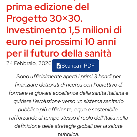
prima edizione del
Progetto 30×30.
Investimento 1,5 milioni di
euro nei prossimi 10 anni
per il futuro della sanità
24 Febbraio, 2026
Scarica il PDF
Sono ufficialmente aperti i primi 3 bandi per
finanziare dottorati di ricerca con l’obiettivo di
formare le giovani eccellenze della sanità italiana e
guidare
l’evoluzione verso un sistema sanitario
pubblico più efficiente, equo e sostenibile,
rafforzando al tempo stesso il ruolo dell’Italia nella
definizione delle strategie globali per la salute
pubblica.