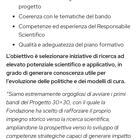
progetto
Coerenza con le tematiche del bando
Competenze ed esperienza del Responsabile
Scientifico
Qualità e adeguatezza del piano formativo
L’obiettivo è selezionare iniziative di ricerca ad
elevato potenziale scientifico e applicativo, in
grado di generare conoscenza utile per
l’evoluzione delle politiche e dei modelli di cura.
“Siamo estremamente orgogliosi di avviare i primi
bandi del Progetto 30×30, con il quale la
Fondazione ha scelto di rafforzare il proprio
impegno storico verso la ricerca scientifica,
ampliandone la prospettiva verso lo sviluppo di
competenze strategiche capaci di generare impatto