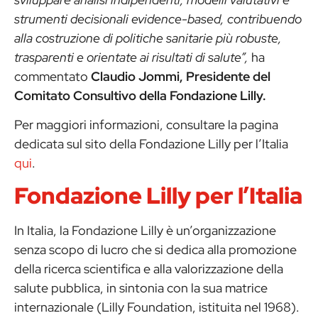
strumenti decisionali evidence-based, contribuendo
alla costruzione di politiche sanitarie più robuste,
trasparenti e orientate ai risultati di salute”,
ha
commentato
Claudio Jommi, Presidente del
Comitato Consultivo della Fondazione Lilly.
Per maggiori informazioni, consultare la pagina
dedicata sul sito della Fondazione Lilly per l’Italia
qui
.
Fondazione Lilly per l’Italia
In Italia, la Fondazione Lilly è un’organizzazione
senza scopo di lucro che si dedica alla promozione
della ricerca scientifica e alla valorizzazione della
salute pubblica, in sintonia con la sua matrice
internazionale (Lilly Foundation, istituita nel 1968).