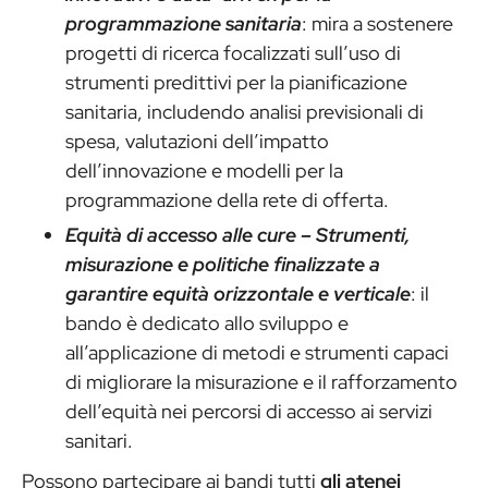
programmazione sanitaria
: mira a sostenere
progetti di ricerca focalizzati sull’uso di
strumenti predittivi per la pianificazione
sanitaria, includendo analisi previsionali di
spesa, valutazioni dell’impatto
dell’innovazione e modelli per la
programmazione della rete di offerta.
Equità di accesso alle cure – Strumenti,
misurazione e politiche finalizzate a
garantire equità orizzontale e verticale
: il
bando è dedicato allo sviluppo e
all’applicazione di metodi e strumenti capaci
di migliorare la misurazione e il rafforzamento
dell’equità nei percorsi di accesso ai servizi
sanitari.
Possono partecipare ai bandi tutti
gli atenei