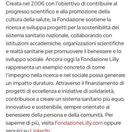
Creata nel 2006 con l’obiettivo di contribuire al
progresso scientifico e alla promozione della
cultura della salute, la Fondazione sostiene la
ricerca e sviluppa progetti per la sostenibilità del
sistema sanitario nazionale, collaborando con
istituzioni accademiche, organizzazioni scientifiche
e realtà sanitarie per promuovere il benessere e lo
sviluppo sociale. Ancora oggi la Fondazione Lilly
rappresenta un esempio concreto di come
l’impegno nella ricerca e nel sociale possa generare
un impatto duraturo. Attraverso il finanziamento di
progetti di eccellenza e iniziative di solidarietà,
contribuisce a creare un sistema sanitario più equo,
innovativo e sostenibile, sempre orientato al
benessere della persona e della comunità. Per
saperne di più, visita
FondazioneLilly.com
oppure
seguici su
LinkedIn
.