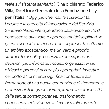
reale sul sistema sanitario”, ”,
ha dichiarato
Federico
Villa, Direttore Generale della Fondazione Lilly
per l’Italia
. “Oggi più che mai, la sostenibilità,
l’equità e la capacità di innovazione del Servizio
Sanitario Nazionale dipendono dalla disponibilità di
conoscenze avanzate e approcci multidisciplinari. In
questo scenario, la ricerca non rappresenta soltanto
un ambito accademico, ma un vero e proprio
strumento di policy, essenziale per supportare
decisioni più informate, modelli organizzativi più
efficaci e percorsi di cura più appropriati. Investire
nei dottorati di ricerca significa contribuire alla
formazione di una nuova generazione di ricercatori e
professionisti in grado di interpretare la complessità
della sanità contemporanea, trasformando
conoscenza ed evidenze in leve di miglioramento