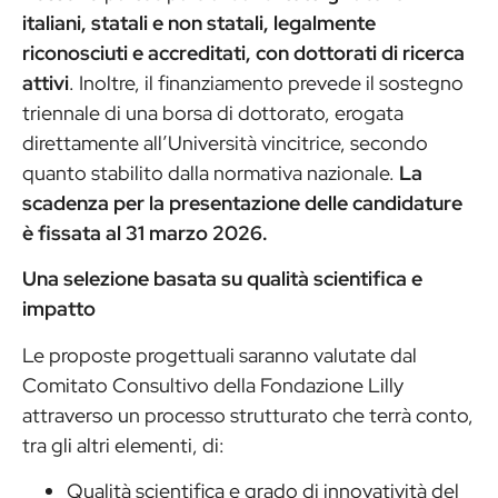
italiani, statali e non statali, legalmente
riconosciuti e accreditati, con dottorati di ricerca
attivi
. Inoltre, il finanziamento prevede il sostegno
triennale di una borsa di dottorato, erogata
direttamente all’Università vincitrice, secondo
quanto stabilito dalla normativa nazionale.
La
scadenza per la presentazione delle candidature
è fissata al 31 marzo 2026.
Una selezione basata su qualità scientifica e
impatto
Le proposte progettuali saranno valutate dal
Comitato Consultivo della Fondazione Lilly
attraverso un processo strutturato che terrà conto,
tra gli altri elementi, di:
Qualità scientifica e grado di innovatività del