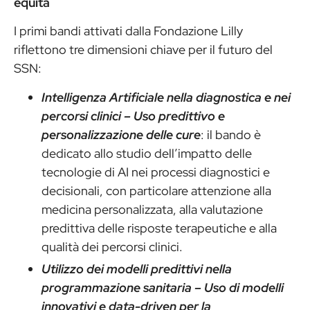
equità
I primi bandi attivati dalla Fondazione Lilly
riflettono tre dimensioni chiave per il futuro del
SSN:
Intelligenza Artificiale nella diagnostica e nei
percorsi clinici – Uso predittivo e
personalizzazione delle cure
: il bando è
dedicato allo studio dell’impatto delle
tecnologie di AI nei processi diagnostici e
decisionali, con particolare attenzione alla
medicina personalizzata, alla valutazione
predittiva delle risposte terapeutiche e alla
qualità dei percorsi clinici.
Utilizzo dei modelli predittivi nella
programmazione sanitaria – Uso di modelli
innovativi e data-driven per la