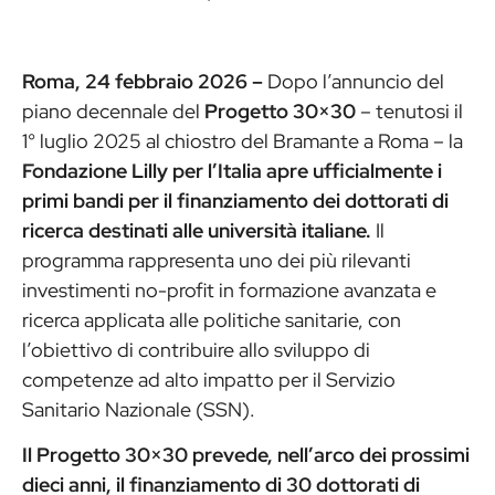
Roma, 24 febbraio 2026 –
Dopo l’annuncio del
piano decennale del
Progetto 30×30
– tenutosi il
1° luglio 2025 al chiostro del Bramante a Roma – la
Fondazione Lilly per l’Italia apre ufficialmente i
primi bandi per il finanziamento dei dottorati di
ricerca destinati alle università italiane.
Il
programma rappresenta uno dei più rilevanti
investimenti no-profit in formazione avanzata e
ricerca applicata alle politiche sanitarie, con
l’obiettivo di contribuire allo sviluppo di
competenze ad alto impatto per il Servizio
Sanitario Nazionale (SSN).
Il Progetto 30×30 prevede, nell’arco dei prossimi
dieci anni, il finanziamento di 30 dottorati di