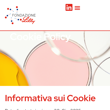
Cookie Policy
Informativa sui Cookie