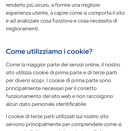
renderlo più sicuro, a fornire una migliore
esperienza utente, a capire come si comporta il sito
e ad analizzare cosa funziona e cosa necessita di
miglioramenti.
Come utilizziamo i cookie?
Come la maggior parte dei servizi online, il nostro
sito utilizza cookie di prima parte e di terze parti
per diversi scopi. I cookie di prima parte sono
principalmente necessari per il corretto
funzionamento del sito web e non raccolgono
alcun dato personale identificabile.
I cookie di terze parti utilizzati sul nostro sito
servono principalmente per comprendere come si