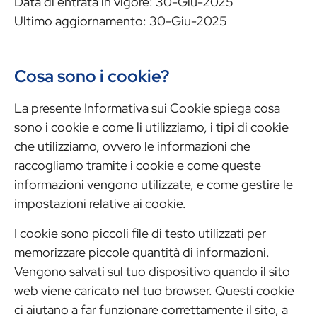
Data di entrata in vigore: 30-Giu-2025
Ultimo aggiornamento: 30-Giu-2025
Cosa sono i cookie?
La presente Informativa sui Cookie spiega cosa
sono i cookie e come li utilizziamo, i tipi di cookie
che utilizziamo, ovvero le informazioni che
raccogliamo tramite i cookie e come queste
informazioni vengono utilizzate, e come gestire le
impostazioni relative ai cookie.
I cookie sono piccoli file di testo utilizzati per
memorizzare piccole quantità di informazioni.
Vengono salvati sul tuo dispositivo quando il sito
web viene caricato nel tuo browser. Questi cookie
ci aiutano a far funzionare correttamente il sito, a