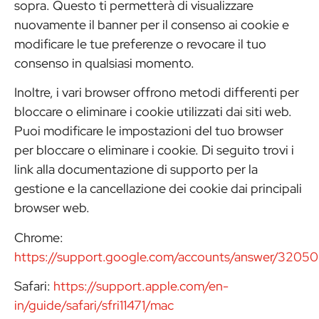
sopra. Questo ti permetterà di visualizzare
nuovamente il banner per il consenso ai cookie e
modificare le tue preferenze o revocare il tuo
consenso in qualsiasi momento.
Inoltre, i vari browser offrono metodi differenti per
bloccare o eliminare i cookie utilizzati dai siti web.
Puoi modificare le impostazioni del tuo browser
per bloccare o eliminare i cookie. Di seguito trovi i
link alla documentazione di supporto per la
gestione e la cancellazione dei cookie dai principali
browser web.
Chrome:
https://support.google.com/accounts/answer/32050
Safari:
https://support.apple.com/en-
in/guide/safari/sfri11471/mac