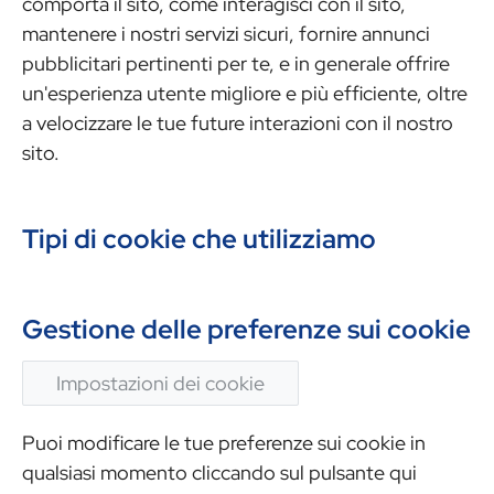
comporta il sito, come interagisci con il sito,
mantenere i nostri servizi sicuri, fornire annunci
pubblicitari pertinenti per te, e in generale offrire
un'esperienza utente migliore e più efficiente, oltre
a velocizzare le tue future interazioni con il nostro
sito.
Tipi di cookie che utilizziamo
Gestione delle preferenze sui cookie
Impostazioni dei cookie
Puoi modificare le tue preferenze sui cookie in
qualsiasi momento cliccando sul pulsante qui