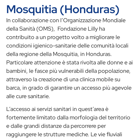
Mosquitia (Honduras)
In collaborazione con l’Organizzazione Mondiale
della Sanità (OMS), Fondazione Lilly ha
contribuito a un progetto volto a migliorare le
condizioni igienico-sanitarie delle comunità locali
della regione della Mosquitia, in Honduras.
Particolare attenzione è stata rivolta alle donne e ai
bambini, le fasce più vulnerabili della popolazione,
attraverso la creazione di una clinica mobile su
barca, in grado di garantire un accesso più agevole
alle cure sanitarie.
L’accesso ai servizi sanitari in quest’area è
fortemente limitato dalla morfologia del territorio
e dalle grandi distanze da percorrere per
raggiungere le strutture mediche. Le vie fluviali