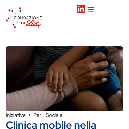
Iniziative > Per il Sociale
Clinica mobile nella