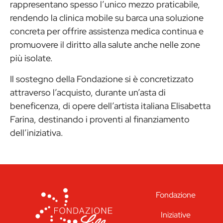
rappresentano spesso l’unico mezzo praticabile,
rendendo la clinica mobile su barca una soluzione
concreta per offrire assistenza medica continua e
promuovere il diritto alla salute anche nelle zone
più isolate.
Il sostegno della Fondazione si è concretizzato
attraverso l’acquisto, durante un’asta di
beneficenza, di opere dell’artista italiana Elisabetta
Farina, destinando i proventi al finanziamento
dell’iniziativa.
Fondazione
Iniziative